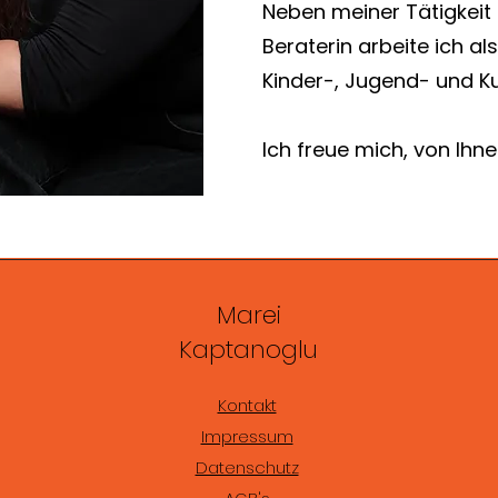
Neben meiner Tätigkeit
Beraterin arbeite ich a
Kinder-, Jugend- und Ku
Ich freue mich, von Ihne
Marei
Kaptanoglu
Kontakt
Impressum
Datenschutz