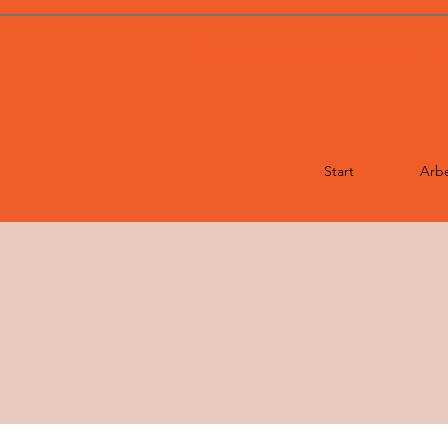
Systemische Berat
Start
Arbe